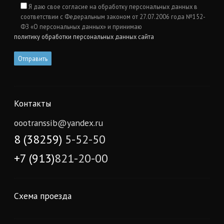
Я даю свое согласие на обработку персональных данных в
соответствии с Федеральным законом от 27.07.2006 года №152-
ФЗ «О персональных данных» и принимаю
политику обработки персональных данных сайта
Контакты
oootranssib@yandex.ru
8 (38259)
5-52-50
+7 (913)
821-20-00
Схема проезда