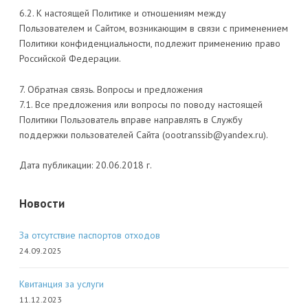
6.2. К настоящей Политике и отношениям между
Пользователем и Сайтом, возникающим в связи с применением
Политики конфиденциальности, подлежит применению право
Российской Федерации.
7. Обратная связь. Вопросы и предложения
7.1. Все предложения или вопросы по поводу настоящей
Политики Пользователь вправе направлять в Службу
поддержки пользователей Сайта (oootranssib@yandex.ru).
Дата публикации: 20.06.2018 г.
Новости
За отсутствие паспортов отходов
24.09.2025
Квитанция за услуги
11.12.2023