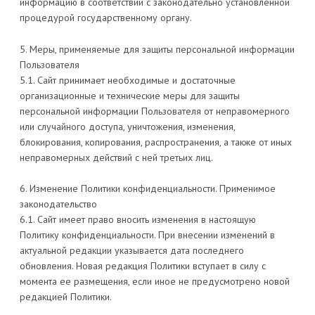
информацию в соответствии с законодательно установленной
процедурой государственному органу.
5. Меры, применяемые для защиты персональной информации
Пользователя
5.1. Сайт принимает необходимые и достаточные
организационные и технические меры для защиты
персональной информации Пользователя от неправомерного
или случайного доступа, уничтожения, изменения,
блокирования, копирования, распространения, а также от иных
неправомерных действий с ней третьих лиц.
6. Изменение Политики конфиденциальности. Применимое
законодательство
6.1. Сайт имеет право вносить изменения в настоящую
Политику конфиденциальности. При внесении изменений в
актуальной редакции указывается дата последнего
обновления. Новая редакция Политики вступает в силу с
момента ее размещения, если иное не предусмотрено новой
редакцией Политики.