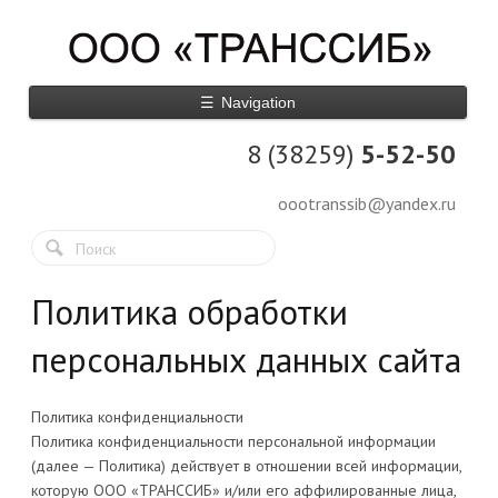
☰
Navigation
8 (38259)
5-52-50
oootranssib@yandex.ru
Политика обработки
персональных данных сайта
Политика конфиденциальности
Политика конфиденциальности персональной информации
(далее — Политика) действует в отношении всей информации,
которую ООО «ТРАНССИБ» и/или его аффилированные лица,