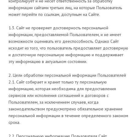
контролирует и не несет ответственность за обработку
информации сайтами третьих лиц, на которые Пользователь
может перейти по ссылкам, доступным на Сайте.
1.3. Сайт не проверяет достоверность персональной
информации, предоставляемой Пользователем, и не имеет
возможности оценивать его дееспособность. Однако Сайт
исходит из того, что пользователь предоставляет достоверную
и достаточную персональную информацию и поддерживает
эту информацию в актуальном состоянии.
2. Цели обработки персональной информации Пользователей
2.1. Сайт собирает и хранит только ту персональную
информацию, которая необходима для предоставления
сервисов или исполнения соглашений и договоров с
Пользователем, за исключением случаев, когда
законодательством предусмотрено обязательное хранение
персональной информации в течение определенного законом
срока.
2.2. Персональную информацию Пользователя Сайт