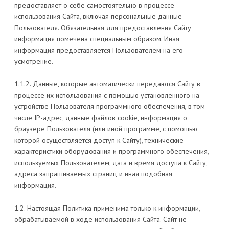
предоставляет о себе самостоятельно в процессе
использования Сайта, включая персональные данные
Пользователя. Обязательная для предоставления Сайту
информация помечена специальным образом. Иная
информация предоставляется Пользователем на его
усмотрение.
1.1.2. Данные, которые автоматически передаются Сайту в
процессе их использования с помощью установленного на
устройстве Пользователя программного обеспечения, в том
числе IP-адрес, данные файлов cookie, информация о
браузере Пользователя (или иной программе, с помощью
которой осуществляется доступ к Сайту), технические
характеристики оборудования и программного обеспечения,
используемых Пользователем, дата и время доступа к Сайту,
адреса запрашиваемых страниц и иная подобная
информация.
1.2. Настоящая Политика применима только к информации,
обрабатываемой в ходе использования Сайта. Сайт не