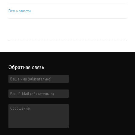
Все новости
Обратная связь