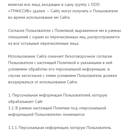
включая все лица, входящие в одну группу с ООО
«ТРАНССИБ» (далее — Сайт), могут получить о Пользователе
во время использования им Сайта.
Согласие Пользователя с Политикой, выраженное им в рамках
отношений с одним из перечисленных лиц, распространяется
на все остальные перечисленные лица.
Использование Сайта означает безоговорочное согласие
Пользователя с настоящей Политикой и указанными в ней
условиями обработки его персональной информации; в
случае несогласия с этими условиями Пользователь должен
воздержаться от использования Сайта.
1. Персональная информация Пользователей, которую
обрабатывает Сайт
1.1. В рамках настоящей Политики под «персональной
информацией Пользователя» понимаются:
1.1.1. Персональная информация, которую Пользователь