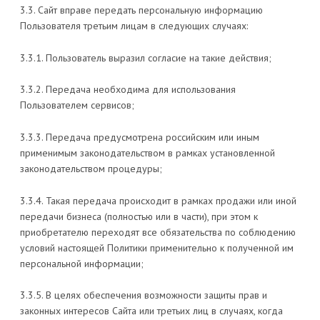
3.3. Сайт вправе передать персональную информацию
Пользователя третьим лицам в следующих случаях:
3.3.1. Пользователь выразил согласие на такие действия;
3.3.2. Передача необходима для использования
Пользователем сервисов;
3.3.3. Передача предусмотрена российским или иным
применимым законодательством в рамках установленной
законодательством процедуры;
3.3.4. Такая передача происходит в рамках продажи или иной
передачи бизнеса (полностью или в части), при этом к
приобретателю переходят все обязательства по соблюдению
условий настоящей Политики применительно к полученной им
персональной информации;
3.3.5. В целях обеспечения возможности защиты прав и
законных интересов Сайта или третьих лиц в случаях, когда