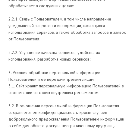
обрабатывает в следующих целях:
2.2.1. Связь с Пользователем, в том числе направление
уведомлений, запросов и информации, касающихся
использования сервисов, а также обработка запросов и заявок
от Пользователя;
2.2.2. Улучшение качества сервисов, удобства их
использования, разработка новых сервисов;
3. Условия обработки персональной информации
Пользователей и её передачи третьим лицам
3.1. Сайт хранит персональную информацию Пользователей в
соответствии со своим внутренним регламентом.
3.2. В отношении персональной информации Пользователя
сохраняется ее конфиденциальность, кроме случаев
добровольного предоставления Пользователем информации
о себе для общего доступа неограниченному кругу лиц.