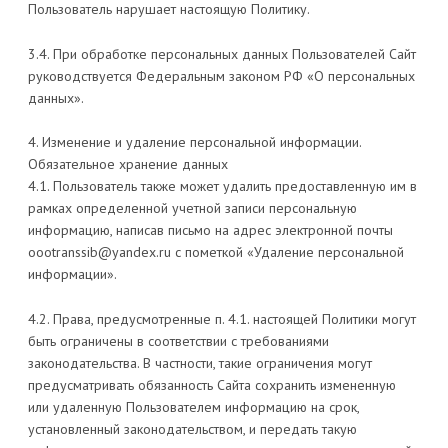
Пользователь нарушает настоящую Политику.
3.4. При обработке персональных данных Пользователей Сайт
руководствуется Федеральным законом РФ «О персональных
данных».
4. Изменение и удаление персональной информации.
Обязательное хранение данных
4.1. Пользователь также может удалить предоставленную им в
рамках определенной учетной записи персональную
информацию, написав письмо на адрес электронной почты
oootranssib@yandex.ru с пометкой «Удаление персональной
информации».
4.2. Права, предусмотренные п. 4.1. настоящей Политики могут
быть ограничены в соответствии с требованиями
законодательства. В частности, такие ограничения могут
предусматривать обязанность Сайта сохранить измененную
или удаленную Пользователем информацию на срок,
установленный законодательством, и передать такую