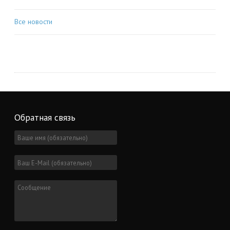
Все новости
Обратная связь