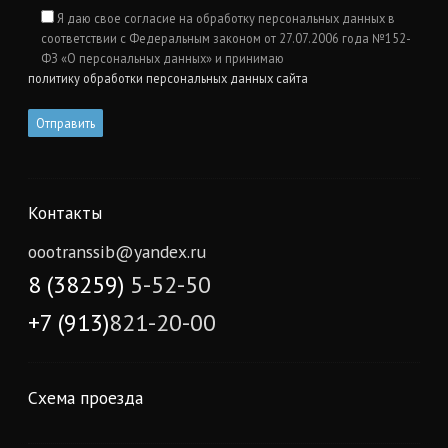
Я даю свое согласие на обработку персональных данных в
соответствии с Федеральным законом от 27.07.2006 года №152-
ФЗ «О персональных данных» и принимаю
политику обработки персональных данных сайта
Контакты
oootranssib@yandex.ru
8 (38259)
5-52-50
+7 (913)
821-20-00
Схема проезда