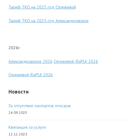
Тариф ТКО на 2025 год Стрежевой
Тариф ТКО на 2025 год Александровское
2026г.
Александровское 2026
Стрежевой (ЕиРЦ) 2026
Стрежевой (ЕиРЦ) 2026
Новости
За отсутствие паспортов отходов
24.09.2025
Квитанция за услуги
11.12.2023