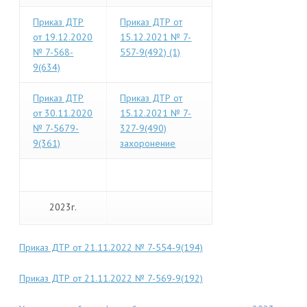
Приказ ДТР
Приказ ДТР от
от 19.12.2020
15.12.2021 № 7-
№ 7-568-
557-9(492) (1)
9(634)
Приказ ДТР
Приказ ДТР от
от 30.11.2020
15.12.2021 № 7-
№ 7-5679-
327-9(490)
9(361)
захоронение
2023г.
Приказ ДТР от 21.11.2022 № 7-554-9(194)
Приказ ДТР от 21.11.2022 № 7-569-9(192)