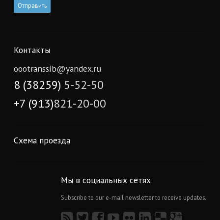
Контакты
oootranssib@yandex.ru
8 (38259)
5-52-50
+7 (913)
821-20-00
Схема проезда
Мы в социальных сетях
Subscribe to our e-mail newsletter to receive updates.