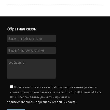
Обратная связь
Я даю свое согласие на обработку персональных данных в
соответствии с Федеральным законом от 27.07.2006 года №152-
ФЗ «О персональных данных» и принимаю
политику обработки персональных данных сайта